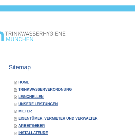
Sitemap
HOME
TRINKWASSERVERORDNUNG
LEGIONELLEN
UNSERE LEISTUNGEN
MIETER
EIGENTÜMER, VERMIETER UND VERWALTER
ARBEITGEBER
INSTALLATEURE