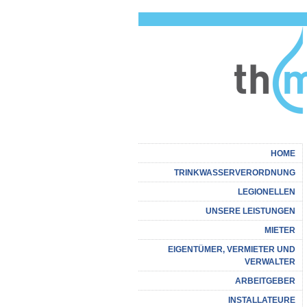
HOME
TRINKWASSERVERORDNUNG
LEGIONELLEN
UNSERE LEISTUNGEN
MIETER
EIGENTÜMER, VERMIETER UND
VERWALTER
ARBEITGEBER
INSTALLATEURE