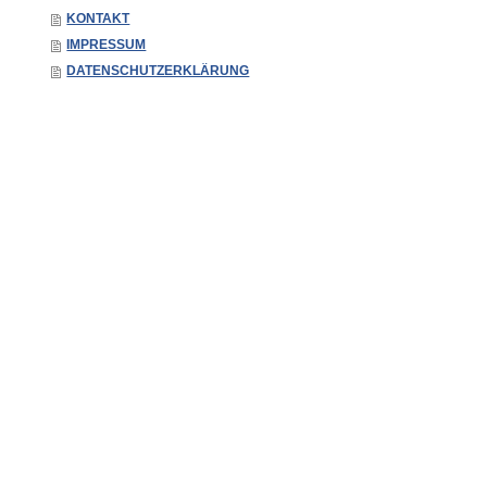
KONTAKT
IMPRESSUM
DATENSCHUTZERKLÄRUNG